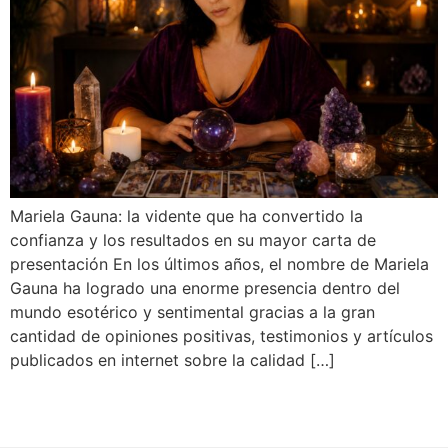
Mariela Gauna: la vidente que ha convertido la
confianza y los resultados en su mayor carta de
presentación En los últimos años, el nombre de Mariela
Gauna ha logrado una enorme presencia dentro del
mundo esotérico y sentimental gracias a la gran
cantidad de opiniones positivas, testimonios y artículos
publicados en internet sobre la calidad […]