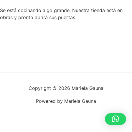
Se está cocinando algo grande. Nuestra tienda está en
obras y pronto abrirá sus puertas.
Copyright © 2026 Mariela Gauna
Powered by Mariela Gauna