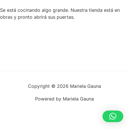
Se está cocinando algo grande. Nuestra tienda está en
obras y pronto abrirá sus puertas.
Copyright © 2026 Mariela Gauna
Powered by Mariela Gauna